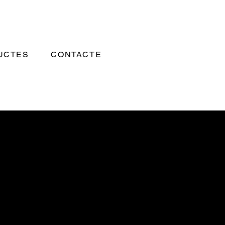
UCTES
CONTACTE