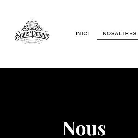
INICI
NOSALTRES
Nous