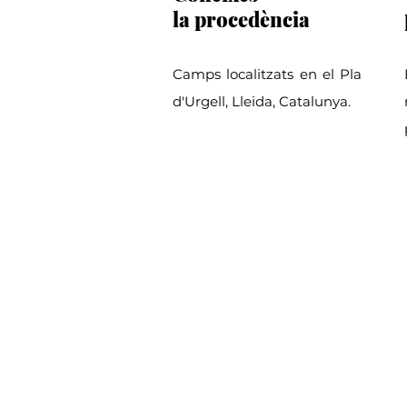
la procedència
Camps localitzats en el Pla
d'Urgell, Lleida, Catalunya.