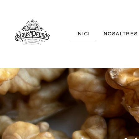
INICI
NOSALTRES