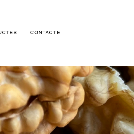
UCTES
CONTACTE